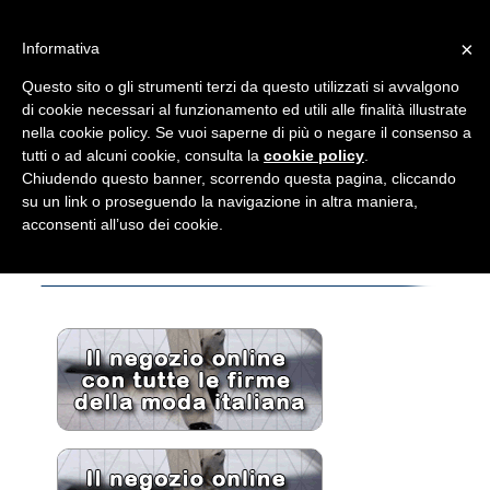
×
Informativa
Questo sito o gli strumenti terzi da questo utilizzati si avvalgono
di cookie necessari al funzionamento ed utili alle finalità illustrate
nella cookie policy. Se vuoi saperne di più o negare il consenso a
tutti o ad alcuni cookie, consulta la
cookie policy
.
Chiudendo questo banner, scorrendo questa pagina, cliccando
su un link o proseguendo la navigazione in altra maniera,
acconsenti all’uso dei cookie.